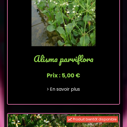
Alisma parviflora
Prix : 5,00 €
En savoir plus
Produit bientôt disponible