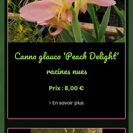
Canna glauca 'Peach Delight'
racines nues
Prix : 8,00 €
En savoir plus