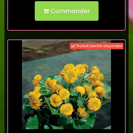
Commander
Produit bientôt disponible