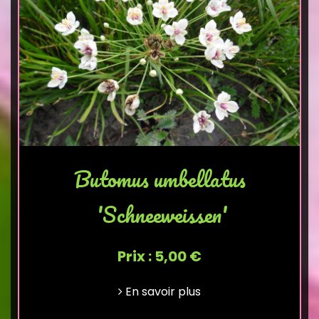
Butomus umbellatus
'Schneeweissen'
Prix : 5,00 €
En savoir plus