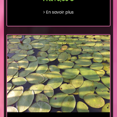
En savoir plus