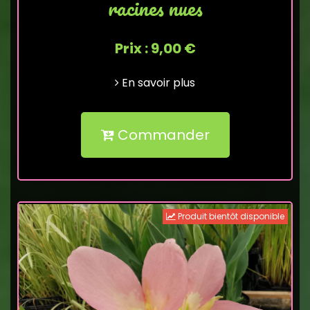
racines nues
Prix : 9,00 €
En savoir plus
Commander
Produit bientôt disponible