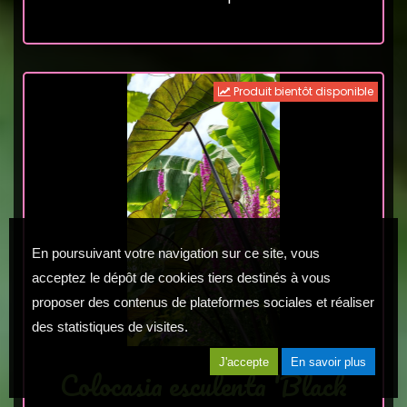
Produit bientôt disponible
En poursuivant votre navigation sur ce site, vous
acceptez le dépôt de cookies tiers destinés à vous
proposer des contenus de plateformes sociales et réaliser
des statistiques de visites.
J'accepte
En savoir plus
Colocasia esculenta 'Black