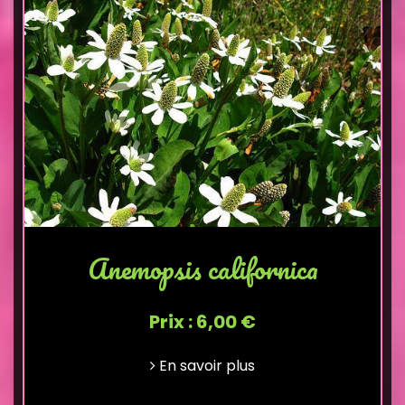
Anemopsis californica
Prix : 6,00 €
En savoir plus