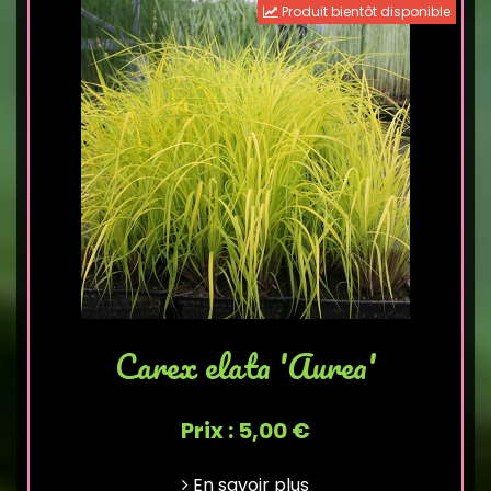
Produit bientôt disponible
Carex elata 'Aurea'
Prix : 5,00 €
En savoir plus