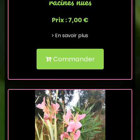
racines nues
Prix : 7,00 €
En savoir plus
Commander