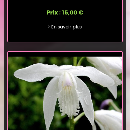
Prix : 15,00 €
En savoir plus