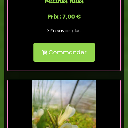
Prix : 7,00 €
En savoir plus
Commander