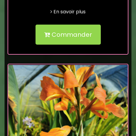
En savoir plus
Commander