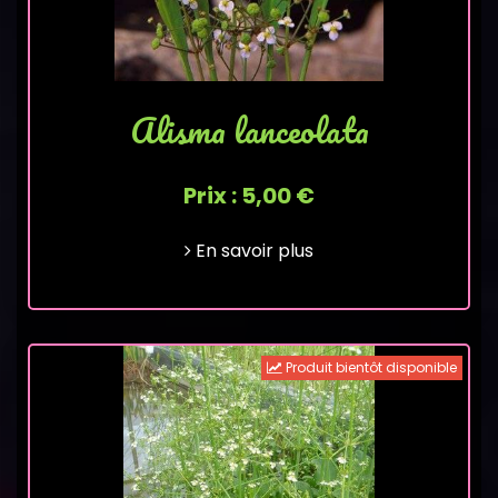
Alisma lanceolata
Prix : 5,00 €
En savoir plus
Produit bientôt disponible