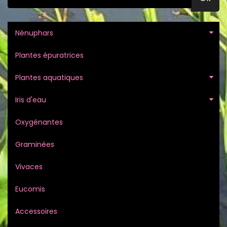
Nénuphars
Plantes épuratrices
Plantes aquatiques
Iris d'eau
Oxygénantes
Graminées
Vivaces
Eucomis
Accessoires