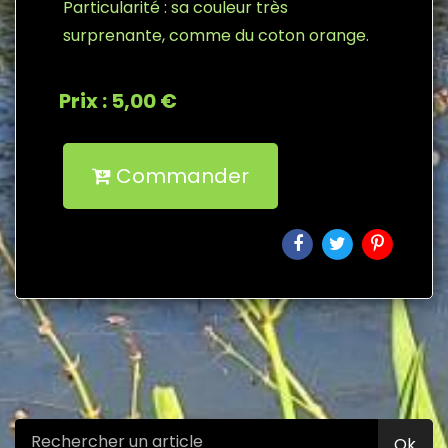
Particularité : sa couleur très
surprenante, comme du coton orange.
Prix : 5,00 €
Commander
Ok