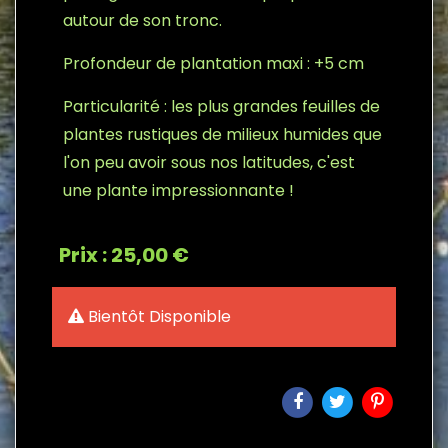
autour de son tronc.
Profondeur de plantation maxi : +5 cm
Particularité : les plus grandes feuilles de
plantes rustiques de milieux humides que
l'on peu avoir sous nos latitudes, c'est
une plante impressionnante !
Prix : 25,00 €
Bientôt Disponible