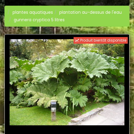
plantes aquatiques
plantation au-dessus de l'eau
gunnera cryptica 5 litres
Produit bientôt disponible