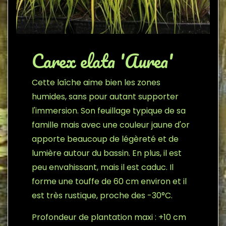
Carex elata 'Aurea'
Cette laîche aime bien les zones
humides, sans pour autant supporter
l'immersion. Son feuillage typique de sa
famille mais avec une couleur jaune d'or
apporte beaucoup de légèreté et de
lumière autour du bassin. En plus, il est
peu envahissant, mais il est caduc. Il
forme une touffe de 60 cm environ et il
est très rustique, proche des -30°C.
Profondeur de plantation maxi : +10 cm