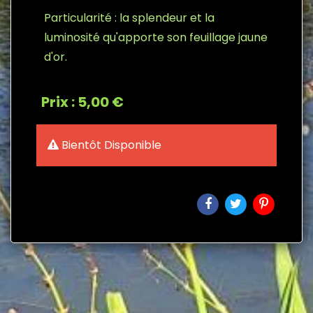
Particularité : la splendeur et la
luminosité qu'apporte son feuillage jaune
d'or.
Prix : 5,00 €
Bientôt Disponible