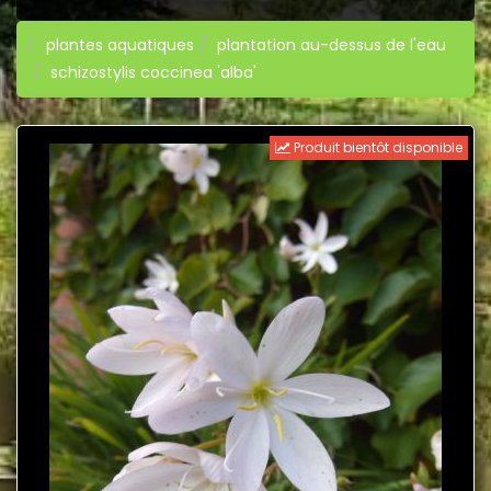
plantes aquatiques
plantation au-dessus de l'eau
schizostylis coccinea 'alba'
Produit bientôt disponible