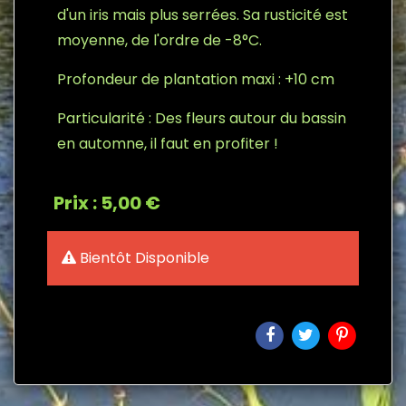
d'un iris mais plus serrées. Sa rusticité est
moyenne, de l'ordre de -8°C.
Profondeur de plantation maxi : +10 cm
Particularité : Des fleurs autour du bassin
en automne, il faut en profiter !
Prix : 5,00 €
Bientôt Disponible