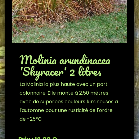
Molinia arundinacea
'Skyracer' 2 litres
La Molinia la plus haute avec un port
colonnaire.
Elle monte à 2,50 mètres
avec de superbes couleurs lumineuses a
l'automne pour une rusticité de l'ordre
de -25°C.