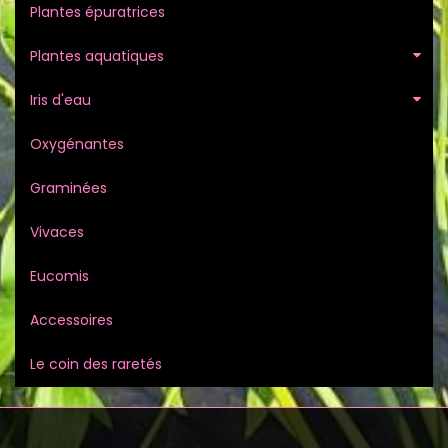
Plantes épuratrices
Plantes aquatiques
Iris d'eau
Oxygénantes
Graminées
Vivaces
Eucomis
Accessoires
Le coin des raretés