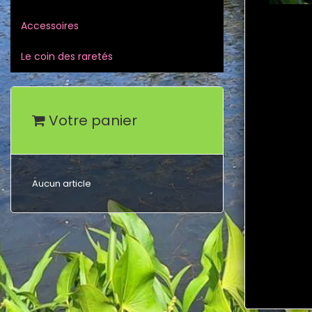
Accessoires
Le coin des raretés
Votre panier
Aucun article