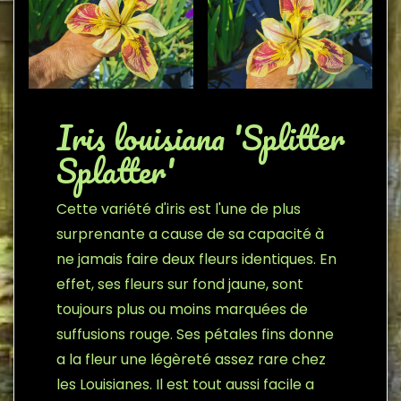
Iris louisiana 'Splitter
Splatter'
Cette variété d'iris est l'une de plus
surprenante a cause de sa capacité à
ne jamais faire deux fleurs identiques. En
effet, ses fleurs sur fond jaune, sont
toujours plus ou moins marquées de
suffusions rouge. Ses pétales fins donne
a la fleur une légèreté assez rare chez
les Louisianes. Il est tout aussi facile a