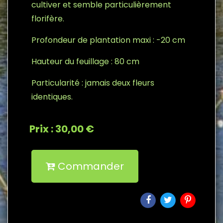
cultiver et semble particulièrement
florifère.
Profondeur de plantation maxi : -20 cm
Hauteur du feuillage : 80 cm
Particularité : jamais deux fleurs
identiques.
Prix : 30,00 €
Commander