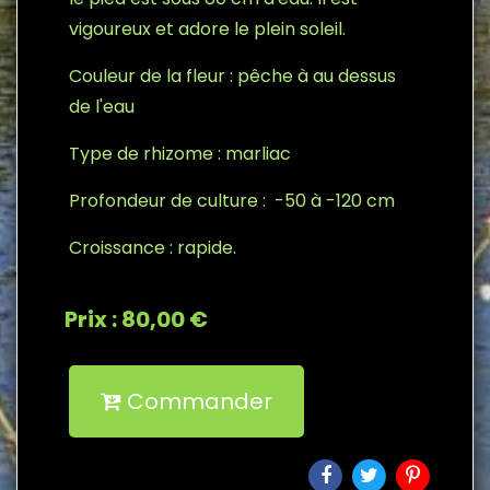
vigoureux et adore le plein soleil.
Couleur de la fleur : pêche à au dessus
de l'eau
Type de rhizome : marliac
Profondeur de culture : -50 à -120 cm
Croissance : rapide.
Prix : 80,00 €
Commander