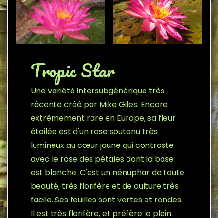
Tropic Star
Une variété intersubgénérique très
récente créé par Mike Giles. Encore
extrêmement rare en Europe, sa fleur
étoilée est d'un rose soutenu très
lumineux au cœur jaune qui contraste
avec le rose des pétales dont la base
est blanche. C'est un nénuphar de toute
beauté, très florifère et de culture très
facile. Ses feuilles sont vertes et rondes.
Il est très florifère, et préfère le plein