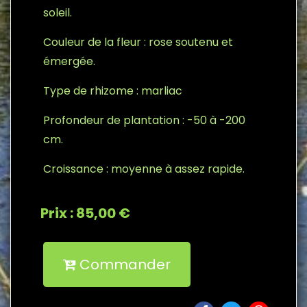
soleil.
Couleur de la fleur : rose soutenu et
émergée.
Type de rhizome : marliac
Profondeur de plantation : -50 à -200
cm.
Croissance : moyenne à assez rapide.
Prix : 85,00 €
Commander