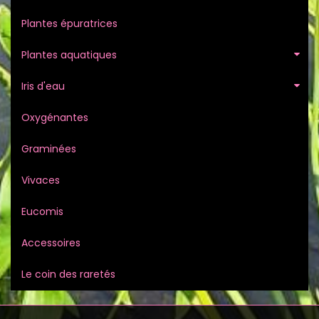
Plantes épuratrices
Plantes aquatiques
Iris d'eau
Oxygénantes
Graminées
Vivaces
Eucomis
Accessoires
Le coin des raretés