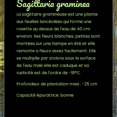
Sagittaria graminea
La sagittaire gramineuse est une plante
aux feuilles lancéolées qui forme une
rosette au dessus de l'eau de 40 cm
environ. Ses fleurs blanches, petites sont
montées sur une hampe en été et elle
remonte a fleurs assez facilement. Elle
se multiplie par stolons sous la surface
de l'eau mais elle est caduque et sa
rusticité est de l'ordre de -18°C.
Profondeur de plantation maxi : -25 cm
Capacité épuratrice: bonne