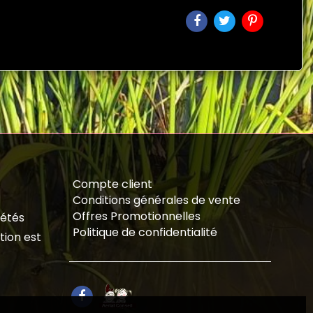
Compte client
Conditions générales de vente
Offres Promotionnelles
iétés
Politique de confidentialité
tion est