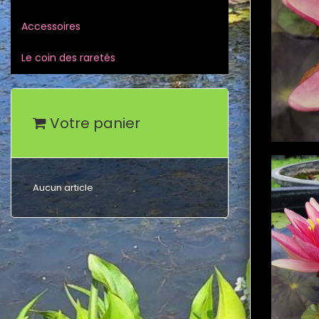
Accessoires
Le coin des raretés
Votre panier
Aucun article