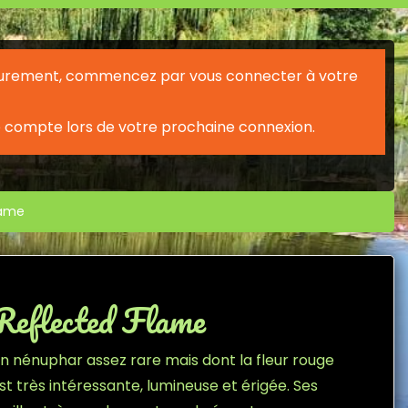
érieurement, commencez par vous connecter à votre
 compte lors de votre prochaine connexion.
lame
Reflected Flame
n nénuphar assez rare mais dont la fleur rouge
st très intéressante, lumineuse et érigée. Ses