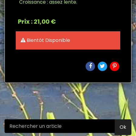
Croissance : assez lente.
Prix : 21,00 €
Bientôt Disponible
Ok