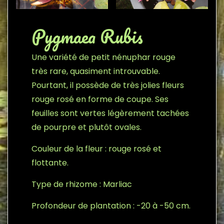
Pygmaea Rubis
Une variété de petit nénuphar rouge
très rare, quasiment introuvable.
Pourtant, il possède de très jolies fleurs
rouge rosé en forme de coupe. Ses
feuilles sont vertes légèrement tachées
de pourpre et plutôt ovales.
Couleur de la fleur : rouge rosé et
flottante.
Type de rhizome : Marliac
Profondeur de plantation : -20 à -50 cm.