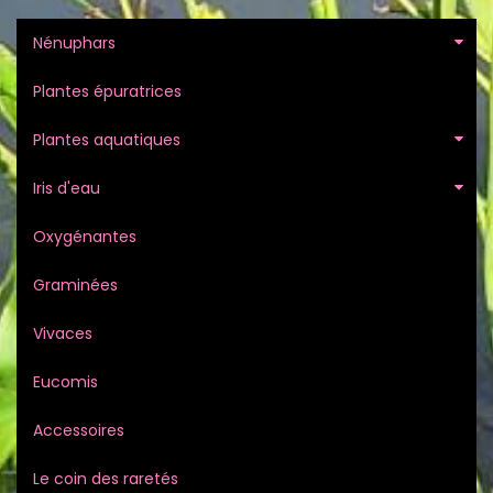
Nénuphars
Plantes épuratrices
Plantes aquatiques
Iris d'eau
Oxygénantes
Graminées
Vivaces
Eucomis
Accessoires
Le coin des raretés