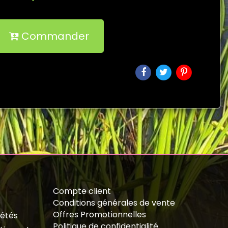
Commander
Compte client
Conditions générales de vente
Offres Promotionnelles
iétés
Politique de confidentialité