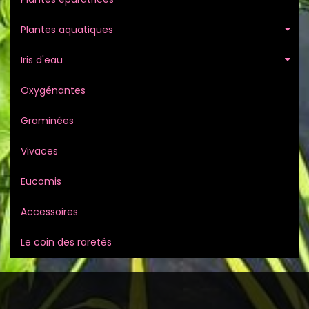
Plantes aquatiques
Iris d'eau
Oxygénantes
Graminées
Vivaces
Eucomis
Accessoires
Le coin des raretés