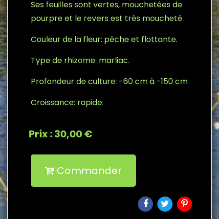
Ses feuilles sont vertes, mouchetées de
pourpre et le revers est très moucheté.
Couleur de la fleur: pêche et flottante.
Type de rhizome: marliac.
Profondeur de culture: -60 cm à -150 cm
Croissance: rapide.
Prix : 30,00 €
Commander