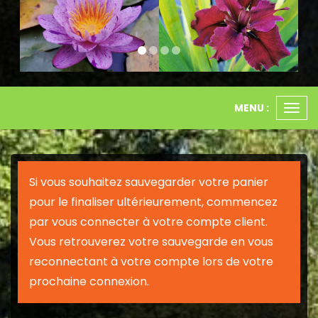
MENU :
Ouvr
le
men
Si vous souhaitez sauvegarder votre panier
pour le finaliser ultérieurement, commencez
par vous connecter à votre compte client.
Vous retrouverez votre sauvegarde en vous
reconnectant à votre compte lors de votre
prochaine connexion.