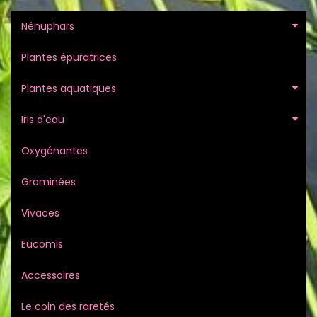
Nénuphars
Plantes épuratrices
Plantes aquatiques
Iris d'eau
Oxygénantes
Graminées
Vivaces
Eucomis
Accessoires
Le coin des raretés