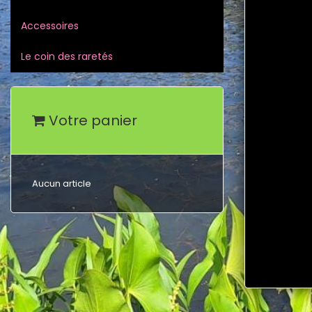
Accessoires
Le coin des raretés
Votre panier
Aucun article