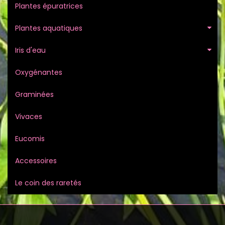
Plantes épuratrices
Plantes aquatiques
Iris d'eau
Oxygénantes
Graminées
Vivaces
Eucomis
Accessoires
Le coin des raretés