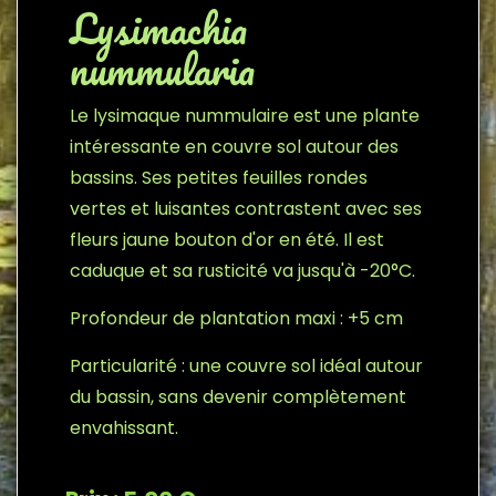
Lysimachia
nummularia
Le lysimaque nummulaire est une plante
intéressante en couvre sol autour des
bassins. Ses petites feuilles rondes
vertes et luisantes contrastent avec ses
fleurs jaune bouton d'or en été. Il est
caduque et sa rusticité va jusqu'à -20°C.
Profondeur de plantation maxi : +5 cm
Particularité : une couvre sol idéal autour
du bassin, sans devenir complètement
envahissant.