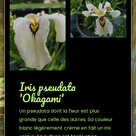
Iris pseudata
'Okagami'
Un pseudata dont la fleur est plus
grande que celle des autres. Sa couleur
blanc légèrement crème en fait un iris