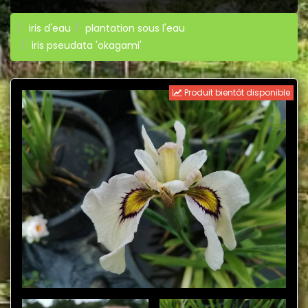
iris d'eau
plantation sous l'eau
iris pseudata 'okagami'
Produit bientôt disponible