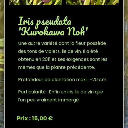
Iris pseudata
'Kurokawa Noh'
Une autre variété dont la fleur possède
des tons de violets, lie de vin. Il a été
obtenu en 2011 et ses exigences sont les
mêmes que la plante précédente.
Profondeur de plantation maxi : -20 cm
Particularité : Enfin un iris lie de vin que
l'on peu vraiment immergé.
Prix : 15,00 €