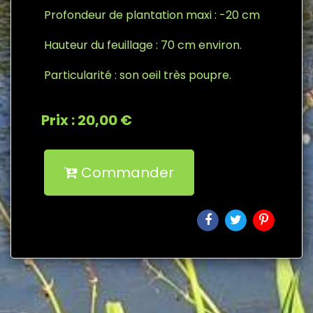
Profondeur de plantation maxi : -20 cm
Hauteur du feuillage : 70 cm environ.
Particularité : son oeil très poupre.
Prix : 20,00 €
Commander