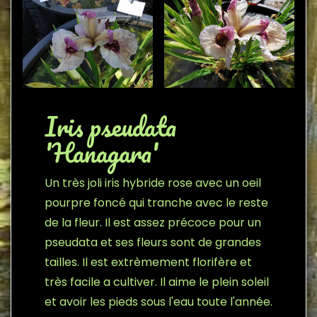
Iris pseudata
'Hanagara'
Un très joli iris hybride rose avec un oeil
pourpre foncé qui tranche avec le reste
de la fleur. Il est assez précoce pour un
pseudata et ses fleurs sont de grandes
tailles. Il est extrèmement florifère et
très facile a cultiver. Il aime le plein soleil
et avoir les pieds sous l'eau toute l'année.