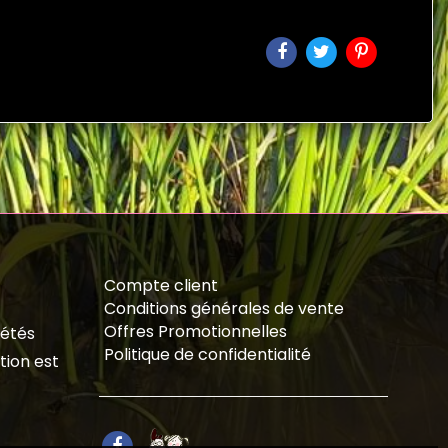
Compte client
Conditions générales de vente
Offres Promotionnelles
iétés
Politique de confidentialité
tion est