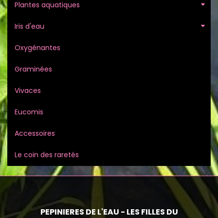
Plantes aquatiques
Iris d'eau
Oxygénantes
Graminées
Vivaces
Eucomis
Accessoires
Le coin des raretés
PEPINIERES DE L'EAU - LES FILLES DU