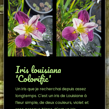
Iris louisiana
'Colorific'
Un iris que je recherchai depuis assez
longtemps. C'est un iris de Louisiane à
fleur simple, de deux couleurs, violet et