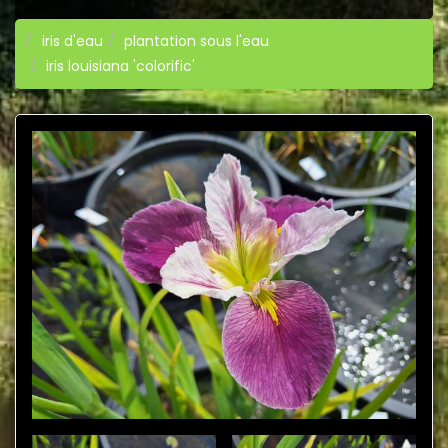
iris d'eau
plantation sous l'eau
iris louisiana 'colorific'