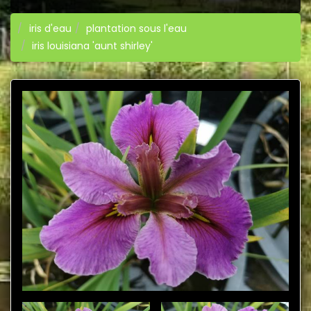
iris d'eau
plantation sous l'eau
iris louisiana 'aunt shirley'