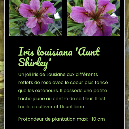
Iris louisiana 'Aunt
Shirley'
Un joli iris de Lousiane aux différents
reflets de rose avec le coeur plus foncé
que les extérieurs. Il possède une petite
tache jaune au centre de sa fleur. Il est
facile a cultiver et fleurit bien.
Profondeur de plantation maxi: -10 cm