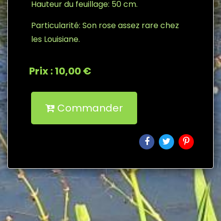
Hauteur du feuillage: 50 cm.
Particularité: Son rose assez rare chez
les Louisiane.
Prix : 10,00 €
Commander