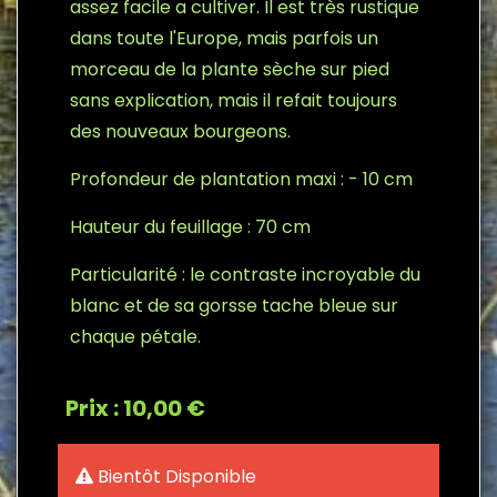
assez facile a cultiver. Il est très rustique
dans toute l'Europe, mais parfois un
morceau de la plante sèche sur pied
sans explication, mais il refait toujours
des nouveaux bourgeons.
Profondeur de plantation maxi : - 10 cm
Hauteur du feuillage : 70 cm
Particularité : le contraste incroyable du
blanc et de sa gorsse tache bleue sur
chaque pétale.
Prix : 10,00 €
Bientôt Disponible