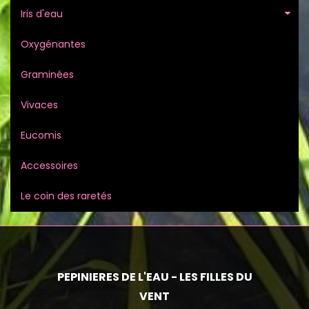
Iris d'eau
Oxygénantes
Graminées
Vivaces
Eucomis
Accessoires
Le coin des raretés
PEPINIERES DE L'EAU - LES FILLES DU
VENT