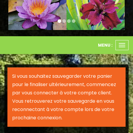
MENU :
Ouvr
le
men
Si vous souhaitez sauvegarder votre panier
pour le finaliser ultérieurement, commencez
par vous connecter à votre compte client.
Vous retrouverez votre sauvegarde en vous
reconnectant à votre compte lors de votre
prochaine connexion.