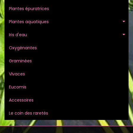
Plantes épuratrices
Plantes aquatiques
Iris d'eau
Oxygénantes
Graminées
Vivaces
Eucomis
Accessoires
Le coin des raretés