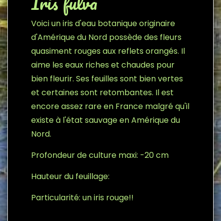
Iris fulva
Voici un iris d'eau botanique originaire
d'Amérique du Nord possède des fleurs
quasiment rouges aux reflets orangés. Il
aime les eaux riches et chaudes pour
bien fleurir. Ses feuilles sont bien vertes
et certaines sont retombantes. Il est
encore assez rare en France malgré qu'il
existe à l'état sauvage en Amérique du
Nord.
Profondeur de culture maxi: -20 cm
Hauteur du feuillage:
Particularité: un iris rouge!!