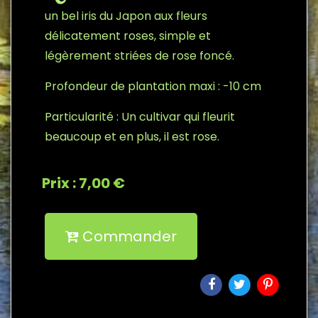
un bel iris du Japon aux fleurs
délicatement roses, simple et
légèrement striées de rose foncé.
Profondeur de plantation maxi : -10 cm
Particularité : Un cultivar qui fleurit
beaucoup et en plus, il est rose.
Prix : 7,00 €
Commander