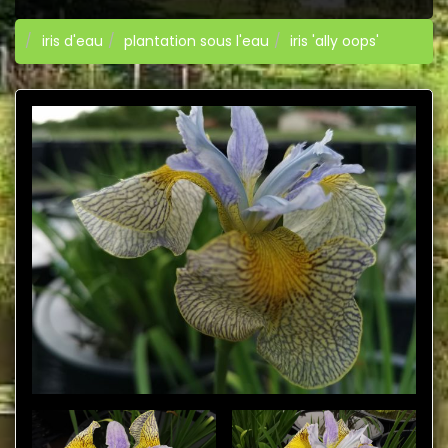
iris d'eau
plantation sous l'eau
iris 'ally oops'