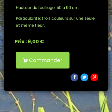
Hauteur du feuillage: 50 à 60 cm.
Particularité: trois couleurs sur une seule
et même fleur.
Prix : 9,00 €
Commander