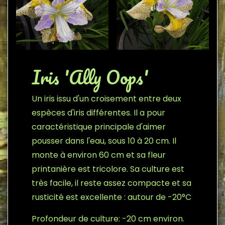
Iris 'Ally Oops'
Un iris issu d'un croisement entre deux
espèces d'iris différentes. Il a pour
caractéristique principale d'aimer
pousser dans l'eau, sous 10 à 20 cm. Il
monte à environ 60 cm et sa fleur
printanière est tricolore. Sa culture est
très facile, il reste assez compacte et sa
rusticité est excellente : autour de -20°C
Profondeur de culture: -20 cm environ.