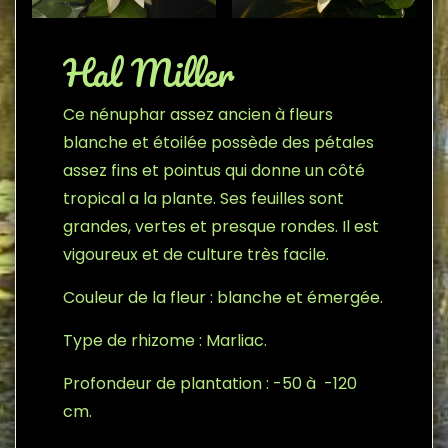
Hal Miller
Ce nénuphar assez ancien à fleurs
blanche et étoilée possède des pétales
assez fins et pointus qui donne un côté
tropical a la plante. Ses feuilles sont
grandes, vertes et presque rondes. Il est
vigoureux et de culture très facile.
Couleur de la fleur : blanche et émergée.
Type de rhizome : Marliac.
Profondeur de plantation : -50 à -120
cm.