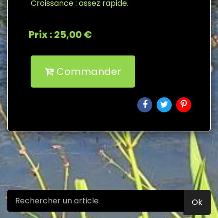
Croissance : assez rapide.
Prix : 25,00 €
Commander
Ok