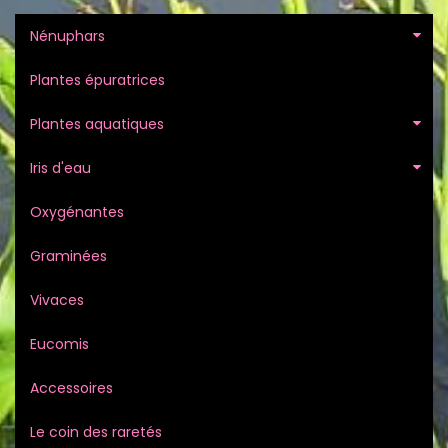
Nénuphars
Plantes épuratrices
Plantes aquatiques
Iris d'eau
Oxygénantes
Graminées
Vivaces
Eucomis
Accessoires
Le coin des raretés