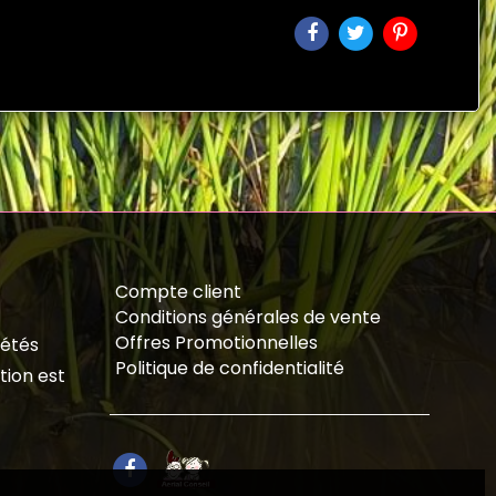
Compte client
Conditions générales de vente
Offres Promotionnelles
iétés
Politique de confidentialité
tion est