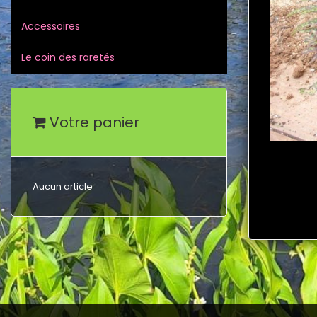
Accessoires
Le coin des raretés
Votre panier
Aucun article