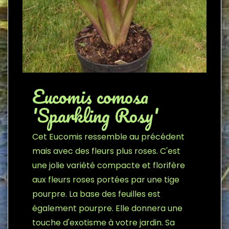
Eucomis comosa
'Sparkling Rosy'
Cet Eucomis ressemble au précédent
mais avec des fleurs plus roses. C'est
une jolie variété compacte et florifère
aux fleurs roses portées par une tige
pourpre. La base des feuilles est
également pourpre. Elle donnera une
touche d'exotisme à votre jardin. Sa