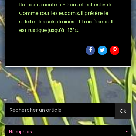
floraison monte à 60 cm et est estivale.
Comme tout les eucomis, il préfère le
soleil et les sols drainés et frais à secs. Il
est rustique jusqu'à -15°C.
Ok
Nénuphars