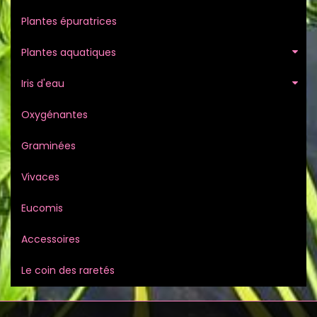
Plantes épuratrices
Plantes aquatiques
Iris d'eau
Oxygénantes
Graminées
Vivaces
Eucomis
Accessoires
Le coin des raretés