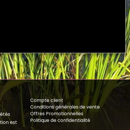
Compte client
Conditions générales de vente
Offres Promotionnelles
iétés
Politique de confidentialité
tion est