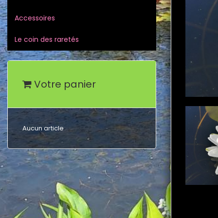
Accessoires
Le coin des raretés
Votre panier
Aucun article