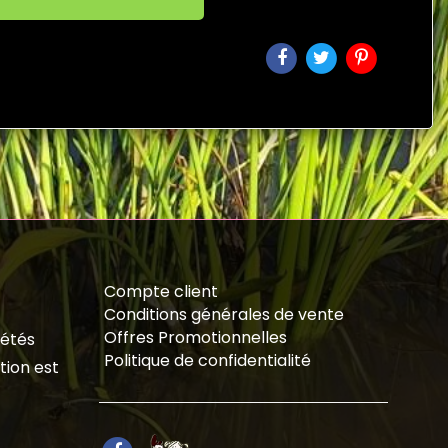
Compte client
Conditions générales de vente
Offres Promotionnelles
iétés
Politique de confidentialité
tion est