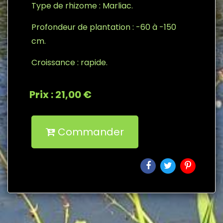
Type de rhizome : Marliac.
Profondeur de plantation : -60 à -150
cm.
Croissance : rapide.
Prix : 21,00 €
Commander