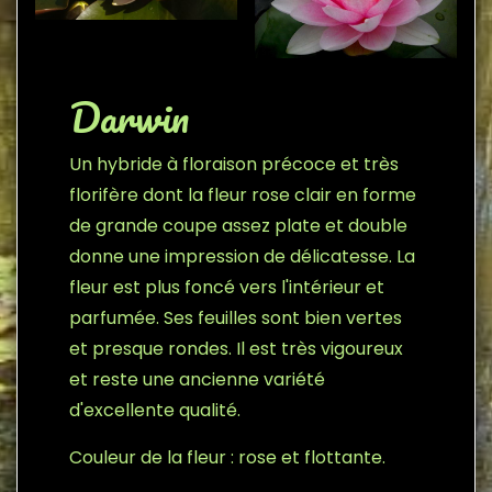
Darwin
Un hybride à floraison précoce et très
florifère dont la fleur rose clair en forme
de grande coupe assez plate et double
donne une impression de délicatesse. La
fleur est plus foncé vers l'intérieur et
parfumée. Ses feuilles sont bien vertes
et presque rondes. Il est très vigoureux
et reste une ancienne variété
d'excellente qualité.
Couleur de la fleur : rose et flottante.