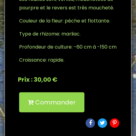
pourpre et le revers est très moucheté.
Couleur de la fleur: pêche et flottante.
Type de rhizome: marliac.
Profondeur de culture: -60 cm à -150 cm
Croissance: rapide.
Prix : 30,00 €
Commander