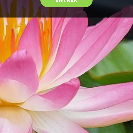
ENTRER